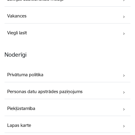
Vakances
Viegli lasīt
Noderīgi
Privātuma politika
Personas datu apstrādes paziņojums
Piekļūstamība
Lapas karte