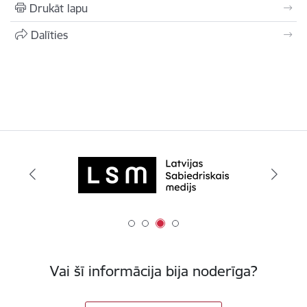
Drukāt lapu
Dalīties
Vai šī informācija bija noderīga?