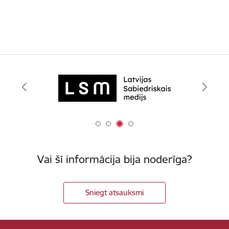
Vai šī informācija bija noderīga?
Sniegt atsauksmi