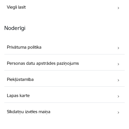
Viegli lasīt
Noderīgi
Privātuma politika
Personas datu apstrādes paziņojums
Piekļūstamība
Lapas karte
Sīkdatņu izvēles maiņa