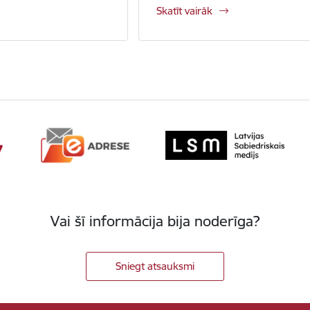
Skatīt vairāk
Vai šī informācija bija noderīga?
Sniegt atsauksmi