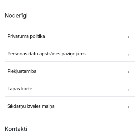
Noderīgi
Privātuma politika
Personas datu apstrādes paziņojums
Piekļūstamība
Lapas karte
Sīkdatņu izvēles maiņa
Kontakti