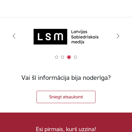
Vai šī informācija bija noderīga?
Sniegt atsauksmi
Esi pirmais, kurš uzzina!