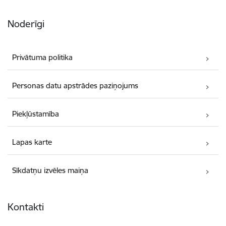
Noderīgi
Privātuma politika
Personas datu apstrādes paziņojums
Piekļūstamība
Lapas karte
Sīkdatņu izvēles maiņa
Kontakti