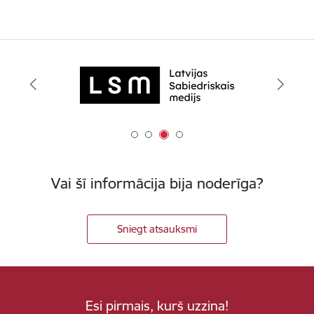
Vai šī informācija bija noderīga?
Sniegt atsauksmi
Esi pirmais, kurš uzzina!