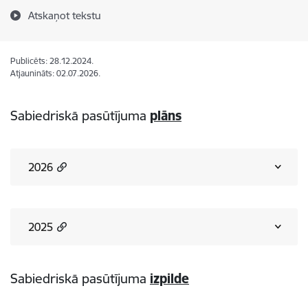
Atskaņot tekstu
Publicēts: 28.12.2024.
Atjaunināts: 02.07.2026.
Sabiedriskā pasūtījuma
plāns
2026
2025
Sabiedriskā pasūtījuma
izpilde