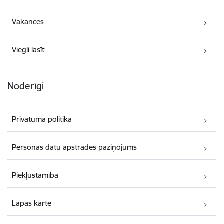
Vakances
Viegli lasīt
Noderīgi
Privātuma politika
Personas datu apstrādes paziņojums
Piekļūstamība
Lapas karte