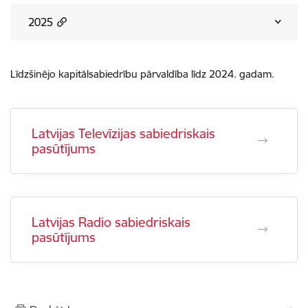
2025
Līdzšinējo kapitālsabiedrību pārvaldība līdz 2024. gadam.
Latvijas Televīzijas sabiedriskais
pasūtījums
Latvijas Radio sabiedriskais
pasūtījums