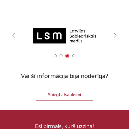
Vai šī informācija bija noderīga?
Sniegt atsauksmi
Esi pirmais, kurš uzzina!