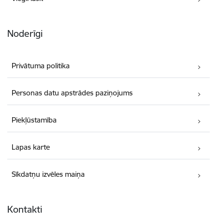
Noderīgi
Privātuma politika
Personas datu apstrādes paziņojums
Piekļūstamība
Lapas karte
Sīkdatņu izvēles maiņa
Kontakti