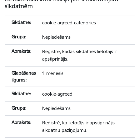
sīkdatnēm
cookie-agreed-categories
Nepieciešams
Reģistrē, kādas sīkdatnes lietotājs ir
apstiprinājis.
1 mēnesis
cookie-agreed
Nepieciešams
Reģistrē, ka lietotājs ir apstiprinājis
sīkdatņu paziņojumu.