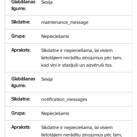
Sesija
maintenance_message
Nepieciešams
Sīkdatne ir nepieciešama, lai visiem
lietotājiem nerādītu ziņojumus pēc tam,
kad viņi ir izlasījuši un aizvēruši tos.
Sesija
notification_messages
Nepieciešams
Sīkdatne ir nepieciešama, lai visiem
lietotājiem nerādītu ziņojumus pēc tam,