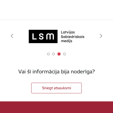
Vai šī informācija bija noderīga?
Sniegt atsauksmi