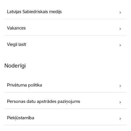
Latvijas Sabiedriskais medijs
Vakances
Viegli lasīt
Noderīgi
Privātuma politika
Personas datu apstrādes paziņojums
Piekļūstamība