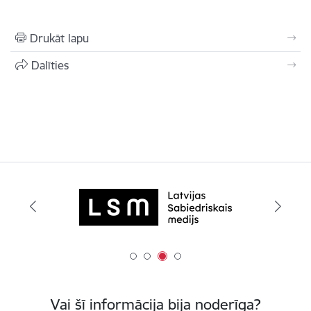
Drukāt lapu
Dalīties
Vai šī informācija bija noderīga?