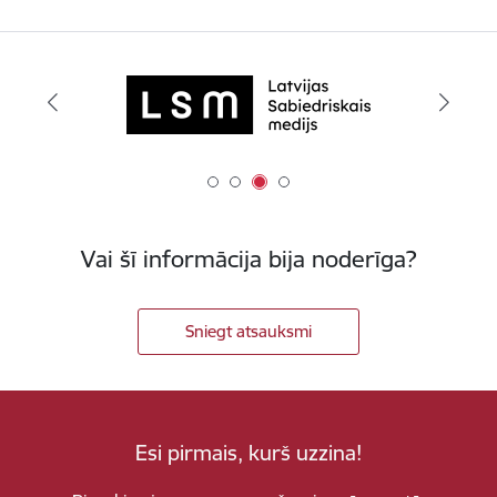
Vai šī informācija bija noderīga?
Sniegt atsauksmi
Esi pirmais, kurš uzzina!