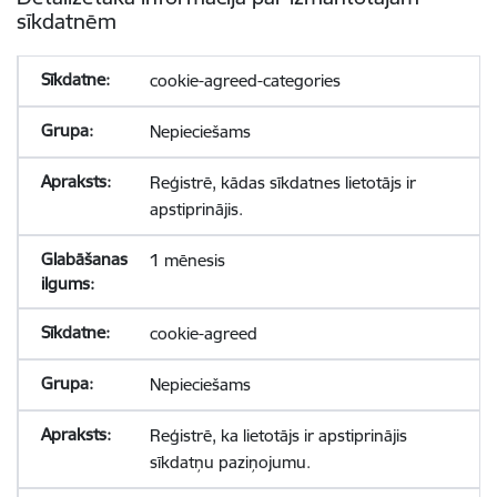
sīkdatnēm
cookie-agreed-categories
Nepieciešams
Reģistrē, kādas sīkdatnes lietotājs ir
apstiprinājis.
1 mēnesis
cookie-agreed
Nepieciešams
Reģistrē, ka lietotājs ir apstiprinājis
sīkdatņu paziņojumu.