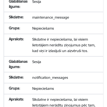
Sesija
maintenance_message
Nepieciešams
Sīkdatne ir nepieciešama, lai visiem
lietotājiem nerādītu ziņojumus pēc tam,
kad viņi ir izlasījuši un aizvēruši tos.
Sesija
notification_messages
Nepieciešams
Sīkdatne ir nepieciešama, lai visiem
lietotājiem nerādītu ziņojumus pēc tam,