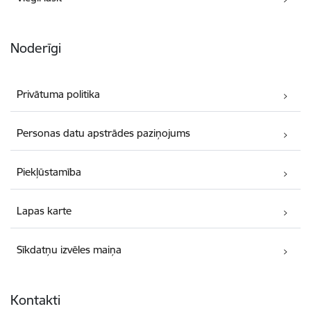
Noderīgi
Privātuma politika
Personas datu apstrādes paziņojums
Piekļūstamība
Lapas karte
Sīkdatņu izvēles maiņa
Kontakti