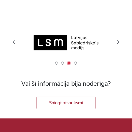
Vai šī informācija bija noderīga?
Sniegt atsauksmi