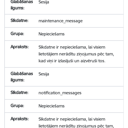
Sesija
maintenance_message
Nepieciešams
Sīkdatne ir nepieciešama, lai visiem
lietotājiem nerādītu ziņojumus pēc tam,
kad viņi ir izlasījuši un aizvēruši tos.
Sesija
notification_messages
Nepieciešams
Sīkdatne ir nepieciešama, lai visiem
lietotājiem nerādītu ziņojumus pēc tam,