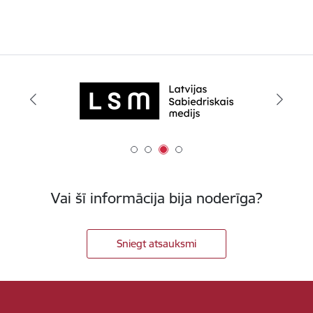
Vai šī informācija bija noderīga?
Sniegt atsauksmi