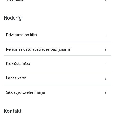
Noderīgi
Privātuma politika
Personas datu apstrādes paziņojums
Piekļūstamība
Lapas karte
Sīkdatņu izvēles maiņa
Kontakti