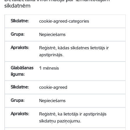
sīkdatnēm
cookie-agreed-categories
Nepieciešams
Reģistrē, kādas sīkdatnes lietotājs ir
apstiprinājis.
1 mēnesis
cookie-agreed
Nepieciešams
Reģistrē, ka lietotājs ir apstiprinājis
sīkdatņu paziņojumu.