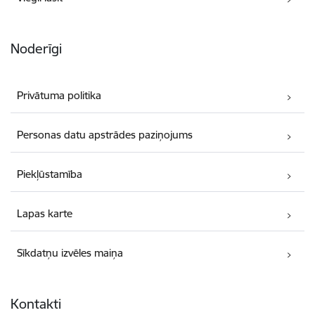
Noderīgi
Privātuma politika
Personas datu apstrādes paziņojums
Piekļūstamība
Lapas karte
Sīkdatņu izvēles maiņa
Kontakti