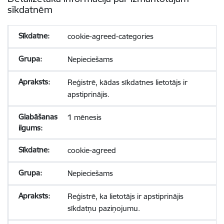
sīkdatnēm
cookie-agreed-categories
Nepieciešams
Reģistrē, kādas sīkdatnes lietotājs ir
apstiprinājis.
1 mēnesis
cookie-agreed
Nepieciešams
Reģistrē, ka lietotājs ir apstiprinājis
sīkdatņu paziņojumu.