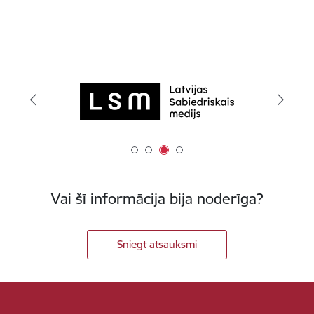
Vai šī informācija bija noderīga?
Sniegt atsauksmi