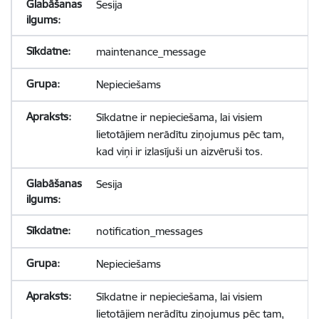
Sesija
maintenance_message
Nepieciešams
Sīkdatne ir nepieciešama, lai visiem
lietotājiem nerādītu ziņojumus pēc tam,
kad viņi ir izlasījuši un aizvēruši tos.
Sesija
notification_messages
Nepieciešams
Sīkdatne ir nepieciešama, lai visiem
lietotājiem nerādītu ziņojumus pēc tam,