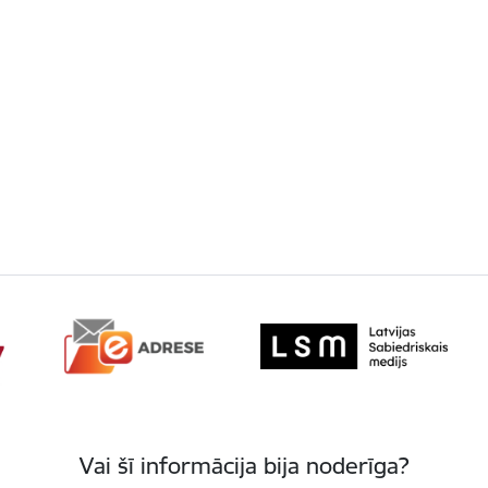
Vai šī informācija bija noderīga?