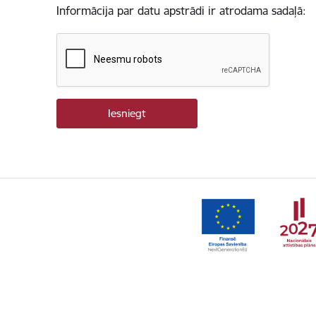
Informācija par datu apstrādi ir atrodama sadaļā: