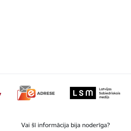
Vai šī informācija bija noderīga?