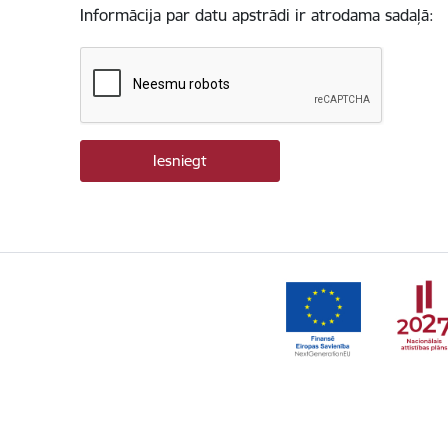
Informācija par datu apstrādi ir atrodama sadaļā: