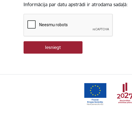
Informācija par datu apstrādi ir atrodama sadaļā: