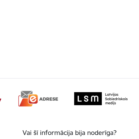
Vai šī informācija bija noderīga?