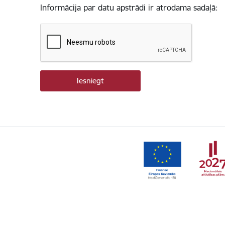
Informācija par datu apstrādi ir atrodama sadaļā: