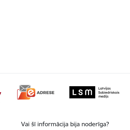
Vai šī informācija bija noderīga?