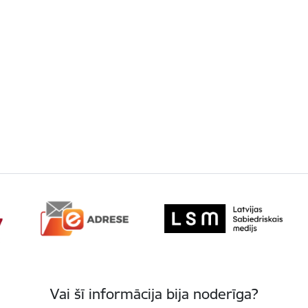
Vai šī informācija bija noderīga?