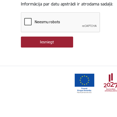
Informācija par datu apstrādi ir atrodama sadaļā: