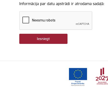
Informācija par datu apstrādi ir atrodama sadaļā: