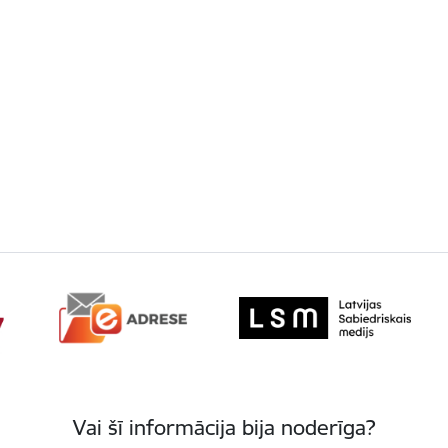
Vai šī informācija bija noderīga?